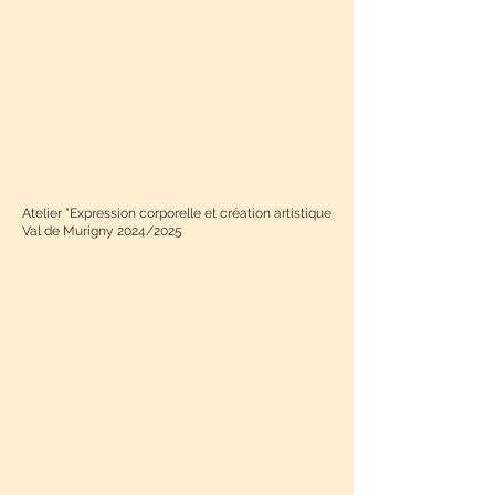
Atelier "Expression corporelle et création artistique
Val de Murigny 2024/2025