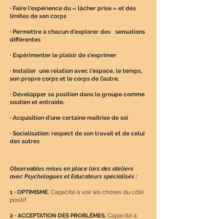
∙ Faire l'expérience du « lâcher prise » et des
limites de son corps
∙ Permettre à chacun d'explorer des sensations
différentes
∙ Expérimenter le plaisir de s'exprimer
∙ Installer une relation avec l'espace, le temps,
son propre corps et le corps de l’autre.
∙ Développer sa position dans le groupe comme
soutien et entraide.
∙ Acquisition d’une certaine maîtrise de soi
∙ Socialisation: respect de son travail et de celui
des autres
Observables mises en place lors des ateliers
avec Psychologues et Educateurs spécialisés :
1
∙
OPTIMISME.
Capacité à voir les choses du côté
positif
2
∙
ACCEPTATION DES PROBLÈMES.
Capacité à