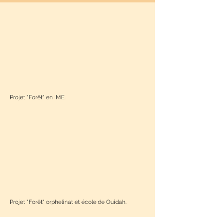
Projet "Forêt" en IME.
Projet "Forêt" orphelinat et école de Ouidah.