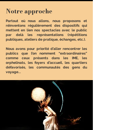
Notre approche
Partout où nous allons, nous proposons et
réinventons régulièrement des dispositifs qui
mettent en lien nos spectacles avec le public
par delà les représentations (répétitions
publiques, ateliers de pratique, échanges, etc.).
Nous avons pour priorité d’aller rencontrer les
publics que l’on nomment “extraordinaires”
comme ceux présents dans les IME, les
orphelinats, les foyers d’accueil, les quartiers
défavorisés, les communautés des gens du
voyage...