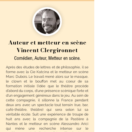
Auteur et metteur en scène
Vincent Clergironnet
Comédien, Auteur, Metteur en scène.
Après des études de lettres et de philosophie, il se
forme avec la Cie Katcina et le metteur en scène
Marc Dubois. Le travail mené alors sur le masque,
le clown et le bouffon met au coeur de sa
formation initiale l'idée que le théâtre procède
d'abord du corps, d'une présence scénique forte et
d'un engagement généreux dans le jeu. Au sein de
cette compagnie, il sillonne la France pendant
deux ans avec un spectacle tout terrain (rue, bar,
café-théâtre, théâtre) qui sera selon lui sa
véritable école. Suit une expérience de troupe de
huit ans avec la compagnie de la Pastière à
Nantes et le metteur en scène Alessandro Arici
qui mène une recherche intense sur le