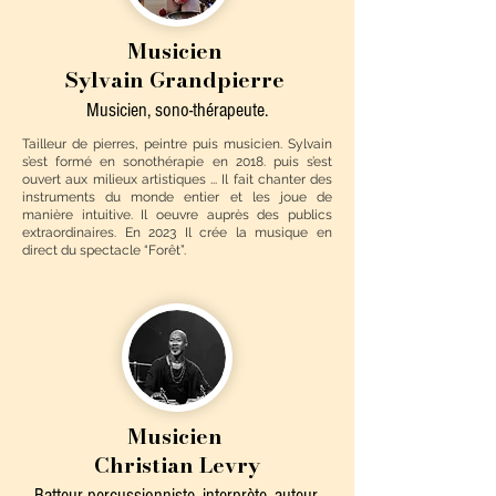
Musicien
Sylvain Grandpierre
Musicien, sono-thérapeute.
Tailleur de pierres, peintre puis musicien. Sylvain
s’est formé en sonothérapie en 2018. puis s’est
ouvert aux milieux artistiques ... Il fait chanter des
instruments du monde entier et les joue de
manière intuitive. Il oeuvre auprès des publics
extraordinaires. En 2023 Il crée la musique en
direct du spectacle “Forêt”.
Musicien
Christian Levry
Batteur percussionniste, interprète, auteur,