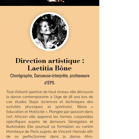
Direction artistique :
Laetitia Bône
Chorégraphe, Danseuse-interprète, professeure
d'EPS.
Tout d'abord sportive de haut niveau elle découvre
la danse contemporaine à l'âge de 18 ans lors de
ces études Staps (sciences et techniques des
activités physiques et sportives), filière «
Education et Motricité ». Plongée par passion dans
l'art Africain elle apprend les formes corporelles
spécifiques auprès de danseurs Sénégalais et
Burkinabés Elle poursuit sa formation au centre
Momboye de Paris auprès de Vincent Harisdo afin
de se perfectionner dans la danse Afro-